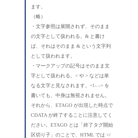
ます。
（略）
・文字参照は展開されず、そのまま
の文字として扱われる。& と書け
ば、それはそのまま & という文字列
として扱われます。
・マークアップの記号はそのまま文
字として扱われる。< や > などは単
なる文字と見なされます。<!– –> を
書いても、中身は無視されません。
それから、ETAGO が出現した時点で
CDATA が終了することに注意してく
ださい。ETAGO とは「終了タグ開始
区切り子」のことで、HTML では </