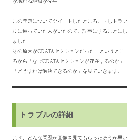
が壊れる現象が発生。
この問題についてツイートしたところ、同じトラブ
ルに遭っていた人がいたので、記事にすることにし
ました。
その原因がCDATAセクションだった、というとこ
ろから「なぜCDATAセクションが存在するのか」
「どうすれば解決できるのか」を見ていきます。
トラブルの詳細
まず、どんな問題か画像を見てもらったほうが早い