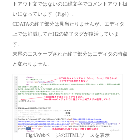
トアウト文ではないのに緑文字でコメントアウト扱
いになっています（Fig4）。
CDATAの終了部分は見当たりませんが、エディタ
上では消滅してたH2の終了タグが復活していま
す。
末尾のエスケープされた終了部分はエディタの時点
と変わりません。
Fig4.WebページのHTMLソースを表示