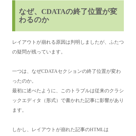
なぜ、CDATAの終了位置が変
わるのか
レイアウトが崩れる原因は判明しましたが、ふたつ
の疑問が残っています。
一つは、なぜCDATAセクションの終了位置が変わ
ったのか。
最初に述べたように、このトラブルは従来のクラシ
ックエディタ（形式）で書かれた記事に影響があり
ます。
しかし、レイアウトが崩れた記事のHTMLは