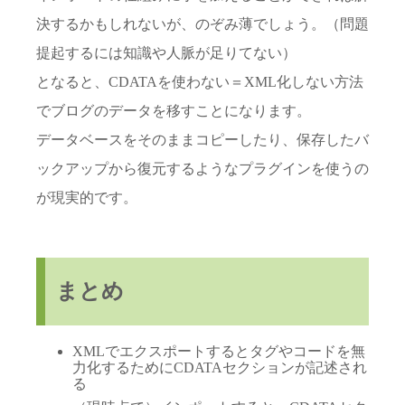
決するかもしれないが、のぞみ薄でしょう。（問題
提起するには知識や人脈が足りてない）
となると、CDATAを使わない＝XML化しない方法
でブログのデータを移すことになります。
データベースをそのままコピーしたり、保存したバ
ックアップから復元するようなプラグインを使うの
が現実的です。
まとめ
XMLでエクスポートするとタグやコードを無
力化するためにCDATAセクションが記述され
る