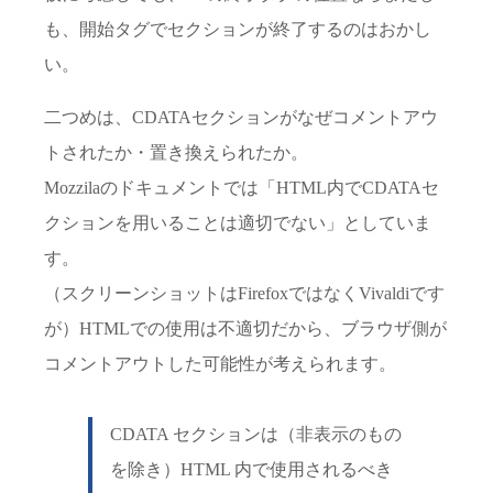
も、開始タグでセクションが終了するのはおかし
い。
二つめは、CDATAセクションがなぜコメントアウ
トされたか・置き換えられたか。
Mozzilaのドキュメントでは「HTML内でCDATAセ
クションを用いることは適切でない」としていま
す。
（スクリーンショットはFirefoxではなくVivaldiです
が）HTMLでの使用は不適切だから、ブラウザ側が
コメントアウトした可能性が考えられます。
CDATA セクションは（非表示のもの
を除き）HTML 内で使用されるべき