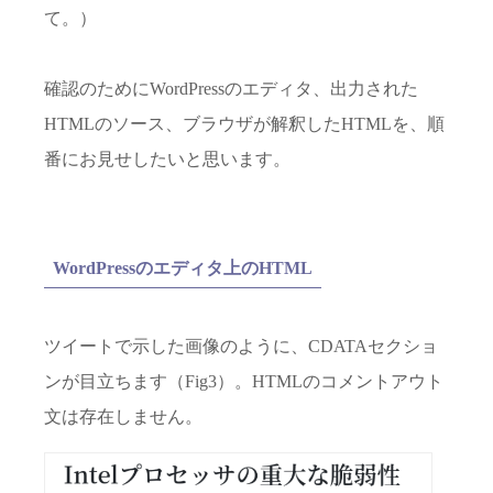
て。）
確認のためにWordPressのエディタ、出力された
HTMLのソース、ブラウザが解釈したHTMLを、順
番にお見せしたいと思います。
WordPressのエディタ上のHTML
ツイートで示した画像のように、CDATAセクショ
ンが目立ちます（Fig3）。HTMLのコメントアウト
文は存在しません。