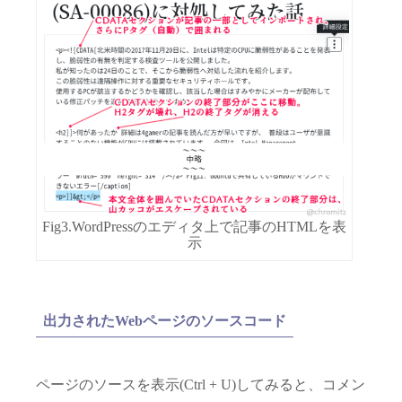
Fig3.WordPressのエディタ上で記事のHTMLを表
示
出力されたWebページのソースコード
ページのソースを表示(Ctrl + U)してみると、コメン