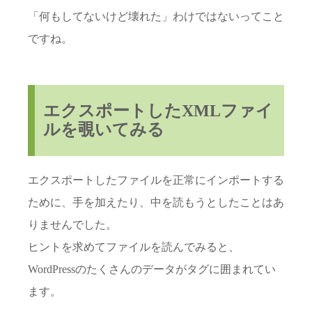
「何もしてないけど壊れた」わけではないってこと
ですね。
エクスポートしたXMLファイ
ルを覗いてみる
エクスポートしたファイルを正常にインポートする
ために、手を加えたり、中を読もうとしたことはあ
りませんでした。
ヒントを求めてファイルを読んでみると、
WordPressのたくさんのデータがタグに囲まれてい
ます。