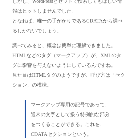
しかし、WordPressとセットで検索してもほしい情
報はヒットしませんでした。
となれば、唯一の手がかりであるCDATAから調べ
るしかないでしょう。
調べてみると、概念は簡単に理解できました。
HTMLなどのタグ（マークアップ）が、XMLのタ
グに影響を与えないようにしているんですね。
見た目はHTMLタグのようですが、呼び方は「セク
ション」の模様。
マークアップ専用の記号であって、
通常の文字として扱う特例的な部分
をつくることができる。これを、
CDATAセクションという。