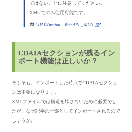
ではないことに注意してください。
XML でのみ使用可能です。
CDATASection – Web API _ MDN
CDATAセクションが残るイン
ポート機能は正しいか？
そもそも、インポートした時点でCDATAセクショ
ンは不要になります。
XMLファイルでは構造を壊さないために必要でし
たが、なぜ記事の一部としてインポートされるので
しょうか。