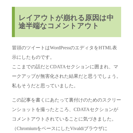
レイアウトが崩れる原因は中
途半端なコメントアウト
冒頭のツイートはWordPressのエディタをHTML表
示にしたものです。
ここまでの話だとCDATAセクションに囲まれ、マ
ークアップが無害化された結果だと思うでしょう。
私もそうだと思っていました。
この記事を書くにあたって裏付けのためのスクリー
ンショットを撮ったところ、CDATAセクションが
コメントアウトされていることに気づきました。
（ChromiumをベースにしたVivaldiブラウザに