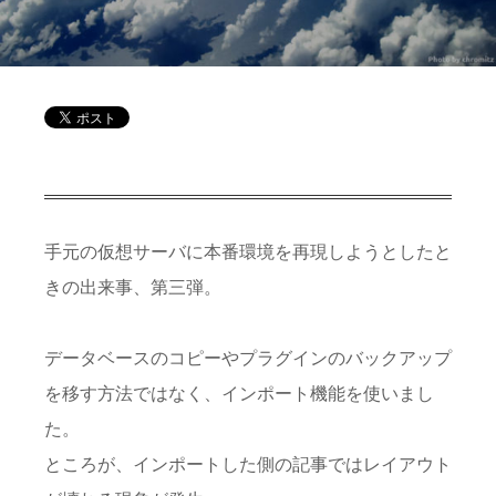
手元の仮想サーバに本番環境を再現しようとしたと
きの出来事、第三弾。
データベースのコピーやプラグインのバックアップ
を移す方法ではなく、インポート機能を使いまし
た。
ところが、インポートした側の記事ではレイアウト