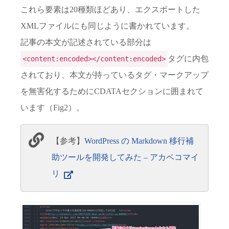
これら要素は20種類ほどあり、エクスポートした
XMLファイルにも同じように書かれています。
記事の本文が記述されている部分は
タグに内包
<content:encoded></content:encoded>
されており、本文が持っているタグ・マークアップ
を無害化するためにCDATAセクションに囲まれて
います（Fig2）。
【参考】
WordPress の Markdown 移行補
助ツールを開発してみた – アカベコマイ
リ