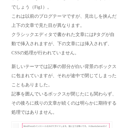
でしょう（Fig1）。
これは以前のブログテーマですが、見出しを挟んだ
上下の文章で見た目が異なります。
クラシックエディタで書かれた文章にはPタグが自
動で挿入されますが、下の文章には挿入されず、
CSSの処理が行われていません。
新しいテーマでは記事の部分が白い背景のボックス
に包まれていますが、それが途中で閉じてしまった
こともありました。
記事を囲んでいるボックスが閉じたにも関わらず、
その後ろに残りの文章が続くのは明らかに期待する
処理ではありません。