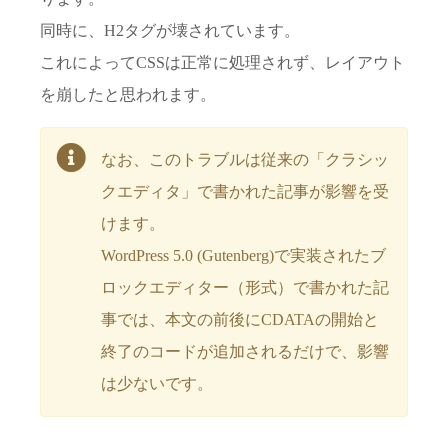
同時に、H2タグが壊されています。
これによってCSSは正常に処理されず、レイアウト
を崩したと思われます。
なお、このトラブルは従来の「クラシッ
クエディタ」で書かれた記事が影響を受
けます。
WordPress 5.0 (Gutenberg)で実装されたブ
ロックエディター（形式）で書かれた記
事では、本文の前後にCDATAの開始と
終了のコードが追加されるだけで、影響
は少ないです。