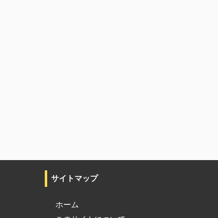
サイトマップ
ホーム