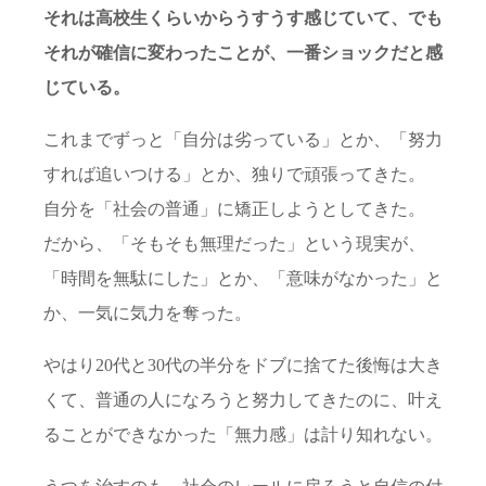
それは高校生くらいからうすうす感じていて、でも
それが確信に変わったことが、一番ショックだと感
じている。
これまでずっと「自分は劣っている」とか、「努力
すれば追いつける」とか、独りで頑張ってきた。
自分を「社会の普通」に矯正しようとしてきた。
だから、「そもそも無理だった」という現実が、
「時間を無駄にした」とか、「意味がなかった」と
か、一気に気力を奪った。
やはり20代と30代の半分をドブに捨てた後悔は大き
くて、普通の人になろうと努力してきたのに、叶え
ることができなかった「無力感」は計り知れない。