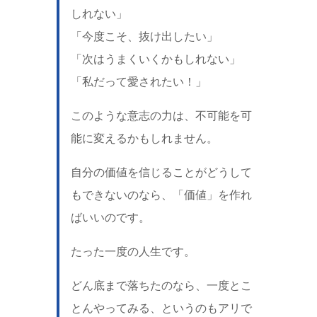
しれない」
「今度こそ、抜け出したい」
「次はうまくいくかもしれない」
「私だって愛されたい！」
このような意志の力は、不可能を可
能に変えるかもしれません。
自分の価値を信じることがどうして
もできないのなら、「価値」を作れ
ばいいのです。
たった一度の人生です。
どん底まで落ちたのなら、一度とこ
とんやってみる、というのもアリで