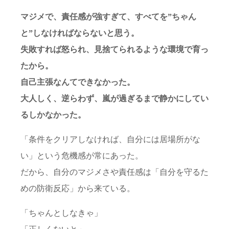
マジメで、責任感が強すぎて、すべてを”ちゃん
と”しなければならないと思う。
失敗すれば怒られ、見捨てられるような環境で育っ
たから。
自己主張なんてできなかった。
大人しく、逆らわず、嵐が過ぎるまで静かにしてい
るしかなかった。
「条件をクリアしなければ、自分には居場所がな
い」という危機感が常にあった。
だから、自分のマジメさや責任感は「自分を守るた
めの防衛反応」から来ている。
「ちゃんとしなきゃ」