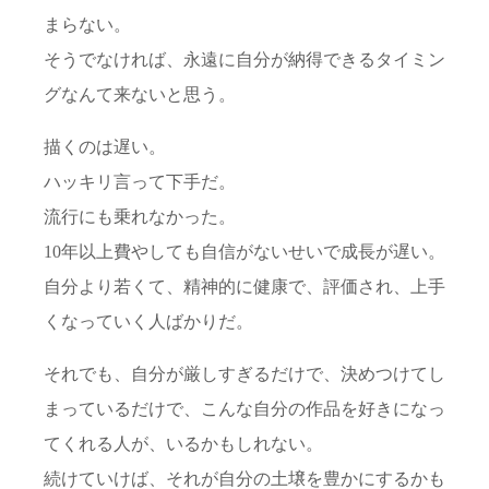
まらない。
そうでなければ、永遠に自分が納得できるタイミン
グなんて来ないと思う。
描くのは遅い。
ハッキリ言って下手だ。
流行にも乗れなかった。
10年以上費やしても自信がないせいで成長が遅い。
自分より若くて、精神的に健康で、評価され、上手
くなっていく人ばかりだ。
それでも、自分が厳しすぎるだけで、決めつけてし
まっているだけで、こんな自分の作品を好きになっ
てくれる人が、いるかもしれない。
続けていけば、それが自分の土壌を豊かにするかも