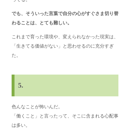
でも、そういった言葉で自分の心がすぐさま切り替
わることは、とても難しい。
これまで育った環境や、変えられなかった現実は、
「生きてる価値がない」と思わせるのに充分すぎ
た。
5.
色んなことが怖いんだ。
「働くこと」と言ったって、そこに含まれる心配事
は多い。