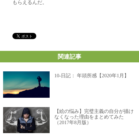
もらえるんだ。
関連記事
10-日記： 年頭所感【2020年1月】
【絵の悩み】完璧主義の自分が描け
なくなった理由をまとめてみた
（2017年8月版）