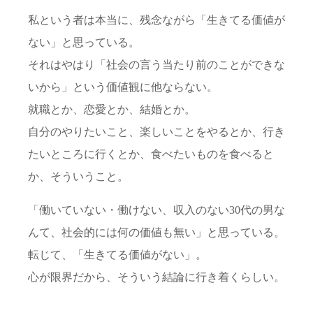
私という者は本当に、残念ながら「生きてる価値が
ない」と思っている。
それはやはり「社会の言う当たり前のことができな
いから」という価値観に他ならない。
就職とか、恋愛とか、結婚とか。
自分のやりたいこと、楽しいことをやるとか、行き
たいところに行くとか、食べたいものを食べると
か、そういうこと。
「働いていない・働けない、収入のない30代の男な
んて、社会的には何の価値も無い」と思っている。
転じて、「生きてる価値がない」。
心が限界だから、そういう結論に行き着くらしい。