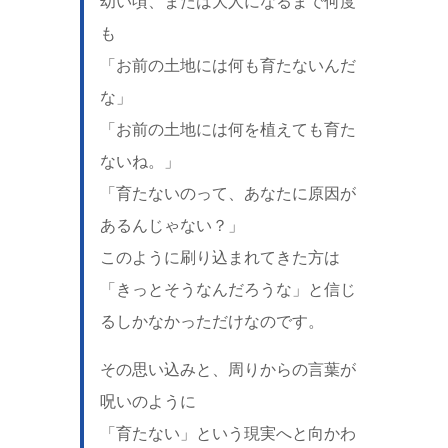
幼い頃、または大人になるまで何度
も
「お前の土地には何も育たないんだ
な」
「お前の土地には何を植えても育た
ないね。」
「育たないのって、あなたに原因が
あるんじゃない？」
このように刷り込まれてきた方は
「きっとそうなんだろうな」と信じ
るしかなかっただけなのです。
その思い込みと、周りからの言葉が
呪いのように
「育たない」という現実へと向かわ