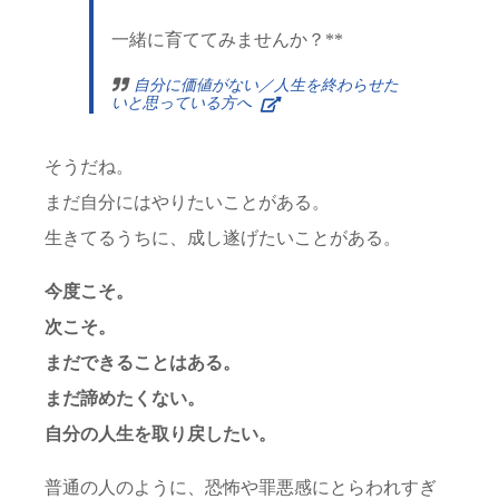
一緒に育ててみませんか？**
自分に価値がない／人生を終わらせた
いと思っている方へ
そうだね。
まだ自分にはやりたいことがある。
生きてるうちに、成し遂げたいことがある。
今度こそ。
次こそ。
まだできることはある。
まだ諦めたくない。
自分の人生を取り戻したい。
普通の人のように、恐怖や罪悪感にとらわれすぎ