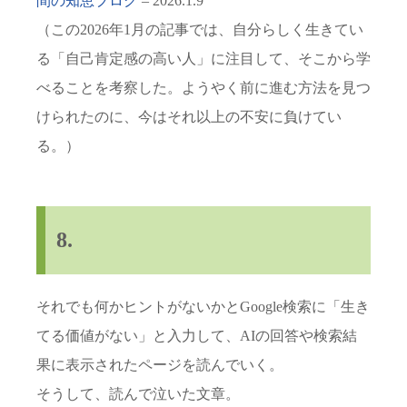
間の知恵ブログ
– 2026.1.9
（この2026年1月の記事では、自分らしく生きてい
る「自己肯定感の高い人」に注目して、そこから学
べることを考察した。ようやく前に進む方法を見つ
けられたのに、今はそれ以上の不安に負けてい
る。）
8.
それでも何かヒントがないかとGoogle検索に「生き
てる価値がない」と入力して、AIの回答や検索結
果に表示されたページを読んでいく。
そうして、読んで泣いた文章。