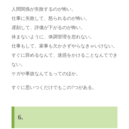
人間関係が失敗するのが怖い。
仕事に失敗して、怒られるのが怖い。
遅刻して、評価が下がるのが怖い。
休まないように、体調管理を怠れない。
仕事もして、家事も欠かさずやらなきゃいけない。
すぐに辞めるなんて、迷惑をかけることなんてでき
ない。
ケガや事故なんてもってのほか。
すぐに思いつくだけでもこの7つがある。
6.