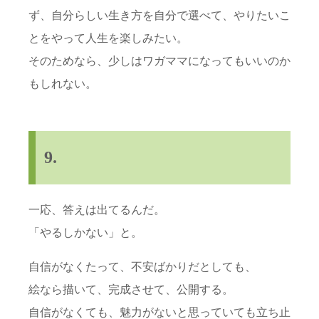
ず、自分らしい生き方を自分で選べて、やりたいこ
とをやって人生を楽しみたい。
そのためなら、少しはワガママになってもいいのか
もしれない。
9.
一応、答えは出てるんだ。
「やるしかない」と。
自信がなくたって、不安ばかりだとしても、
絵なら描いて、完成させて、公開する。
自信がなくても、魅力がないと思っていても立ち止