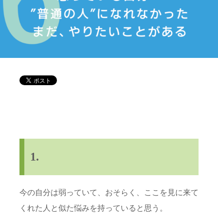
1.
今の自分は弱っていて、おそらく、ここを見に来て
くれた人と似た悩みを持っていると思う。