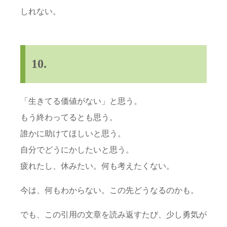
しれない。
10.
「生きてる価値がない」と思う。
もう終わってるとも思う。
誰かに助けてほしいと思う。
自分でどうにかしたいと思う。
疲れたし、休みたい。何も考えたくない。
今は、何もわからない。この先どうなるのかも。
でも、この引用の文章を読み返すたび、少し勇気が