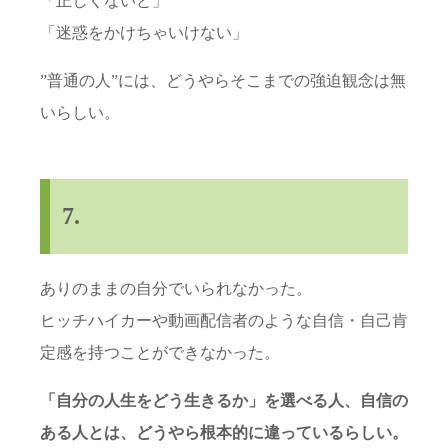
「正しくないと」
「迷惑をかけちゃいけない」
”普通の人”には、どうやらそこまでの強迫観念は無
いらしい。
7.
ありのままの自分でいられなかった。
ヒッチハイカーや動画配信者のような自信・自己肯
定感を持つことができなかった。
「自分の人生をどう生きるか」を選べる人、自信の
ある人とは、どうやら根本的に違っているらしい。