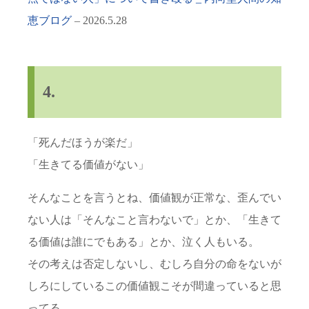
恵ブログ
– 2026.5.28
4.
「死んだほうが楽だ」
「生きてる価値がない」
そんなことを言うとね、価値観が正常な、歪んでい
ない人は「そんなこと言わないで」とか、「生きて
る価値は誰にでもある」とか、泣く人もいる。
その考えは否定しないし、むしろ自分の命をないが
しろにしているこの価値観こそが間違っていると思
ってる。