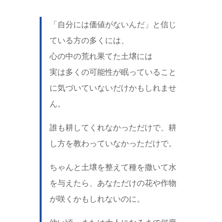
「自分には価値がないんだ」と信じ
ている方の多くには、
心の中の荒れ果てた土壌には
実は多くの可能性が眠っていること
に気づいていないだけかもしれませ
ん。
誰も耕してくれなかっただけで、耕
し方を教わっていなかっただけで。
ちゃんと土壌を整えて種を撒いて水
を与えたら、あなただけの花や作物
が咲くかもしれないのに。