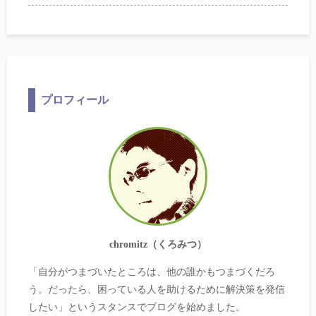
プロフィール
chromitz（くろみつ）
「自分がつまづいたところは、他の誰かもつまづくだろ
う。だったら、困っている人を助けるために解決策を発信
したい」というスタンスでブログを始めました。