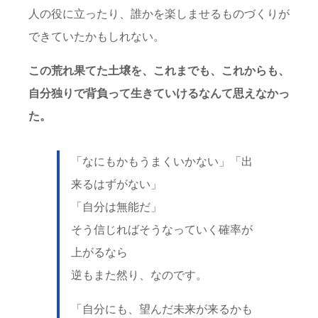
人の役に立ったり、誰かを楽しませるものづくりが
できていたかもしれない。
この荒れ果てた土壌を、これまでも、これからも、
自分独りで背負って生きていけるなんて思えなかっ
た。
「なにもかもうまくいかない」「出
来るはずがない」
「自分は無能だ」
そう信じればそうなっていく確率が
上がるなら
逆もまた然り、なのです。
「自分にも、望んだ未来が来るかも