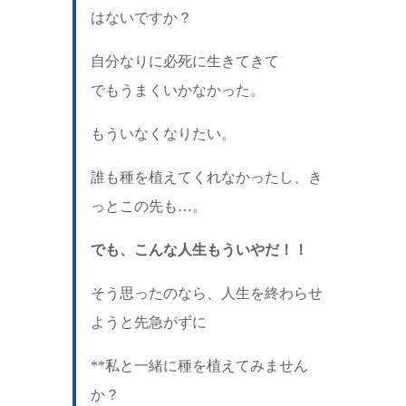
はないですか？
自分なりに必死に生きてきて
でもうまくいかなかった。
もういなくなりたい。
誰も種を植えてくれなかったし、き
っとこの先も…。
でも、こんな人生もういやだ！！
そう思ったのなら、人生を終わらせ
ようと先急がずに
**私と一緒に種を植えてみません
か？