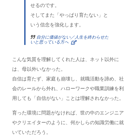
せるのです。
そしてまた「やっぱり育たない」と
いう信念を強化します。
自分に価値がない／人生を終わらせた
いと思っている方へ
こんな気質を理解してくれた人は、ネット以外に
は、母以外いなかった。
自信は育たず、家庭も崩壊し、就職活動を諦め、社
会のレールから外れ、ハローワークや職業訓練を利
用しても「自信がない」ことは理解されなかった。
育った環境に問題がなければ、世の中のエンジニア
やクリエイターのように、何かしらの知識労働に就
いていただろう。