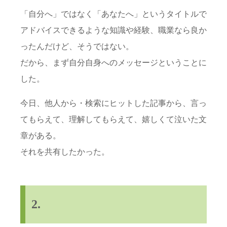
「自分へ」ではなく「あなたへ」というタイトルで
アドバイスできるような知識や経験、職業なら良か
ったんだけど、そうではない。
だから、まず自分自身へのメッセージということに
した。
今日、他人から・検索にヒットした記事から、言っ
てもらえて、理解してもらえて、嬉しくて泣いた文
章がある。
それを共有したかった。
2.