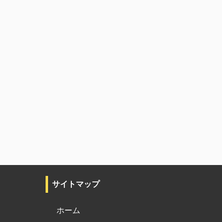
サイトマップ
ホーム