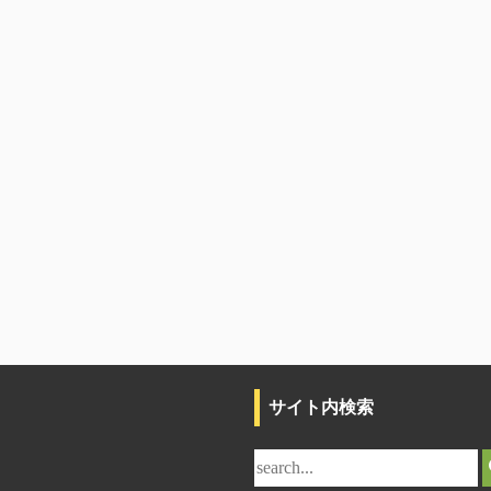
サイト内検索
サ
イ