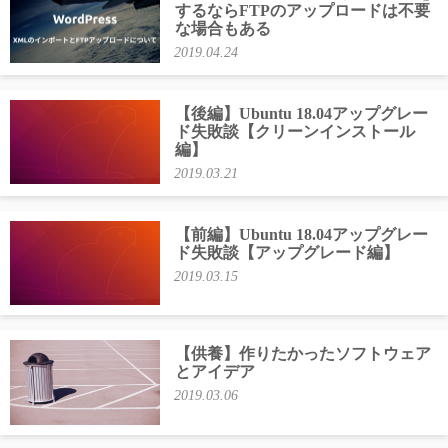
するならFTPのアップロードは不要
な場合もある
2019.04.24
【後編】Ubuntu 18.04アップグレー
ド失敗談【クリーンインストール
編】
2019.03.21
【前編】Ubuntu 18.04アップグレー
ド失敗談【アップグレード編】
2019.03.15
【供養】作りたかったソフトウェア
とアイデア
2019.03.06