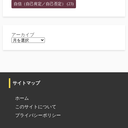
自信（自己肯定／自己否定）
(23)
アーカイブ
サイトマップ
ホーム
このサイトについて
プライバシーポリシー