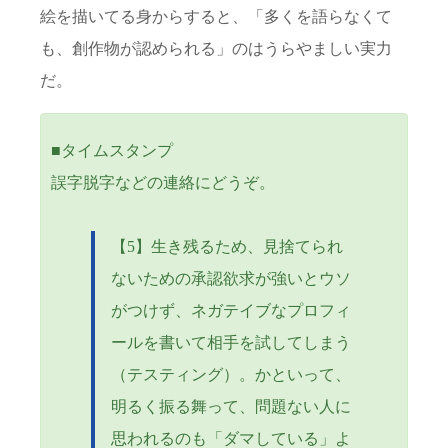
絵を描いてる身からすると、「多くを語らなくて
も、創作物が認められる」のはうらやましい実力
だ。
■タイムスタンプ
誤字脱字などの連絡にどうぞ。
【5】生き残るため、見捨てられ
ないための承認欲求が強いとウソ
がつけず、ネガテイブなプロフィ
ールを書いて相手を試してしまう
（テスティング）。かといって、
明るく振る舞って、問題ない人に
思われるのも「ダマしている」よ