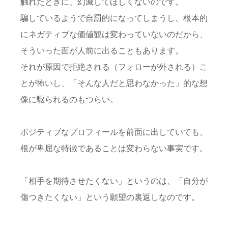
触れたときに、幻滅してほしくないのです。
騙しているようで自罰的になってしまうし、根本的
にネガティブな価値観は変わっていないのだから、
そういった面が人前に出ることもあります。
それが原因で拒絶される（フォローが外される）こ
とが怖いし、「そんな人だと思わなかった」的な想
像に駆られるのもつらい。
ポジティブなプロフィールを前面に出していても、
根が卑屈な特徴であることは変わらない事実です。
「相手を期待させたくない」というのは、「自分が
傷つきたくない」という願望の裏返しなのです。