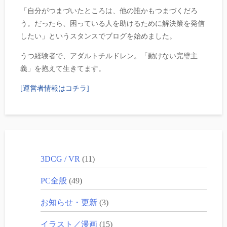
「自分がつまづいたところは、他の誰かもつまづくだろ
う。だったら、困っている人を助けるために解決策を発信
したい」というスタンスでブログを始めました。
うつ経験者で、アダルトチルドレン。「動けない完璧主
義」を抱えて生きてます。
[運営者情報はコチラ]
3DCG / VR
(11)
PC全般
(49)
お知らせ・更新
(3)
イラスト／漫画
(15)