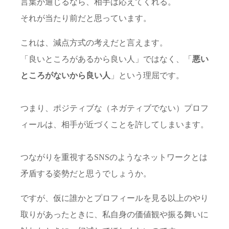
言葉が通じるなら、相手は応えてくれる。
それが当たり前だと思っています。
これは、減点方式の考えだと言えます。
「良いところがあるから良い人」ではなく、「
悪い
ところがないから良い人
」という理屈です。
つまり、ポジティブな（ネガティブでない）プロフ
ィールは、相手が近づくことを許してしまいます。
つながりを重視するSNSのようなネットワークとは
矛盾する姿勢だと思うでしょうか。
ですが、仮に誰かとプロフィールを見る以上のやり
取りがあったときに、私自身の価値観や振る舞いに