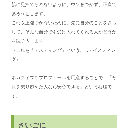
親に見捨てられないように、ウソをつかず、正直で
あろうとします。
これ以上傷つかないために、先に自分のことをさら
して、そんな自分でも受け入れてくれる人かどうか
を試そうします。
（これを「テスティング」という。≒テイスティン
グ）
ネガティブなプロフィールを用意することで、「そ
れを乗り越えた人なら安心できる」という心理で
す。
さいごに