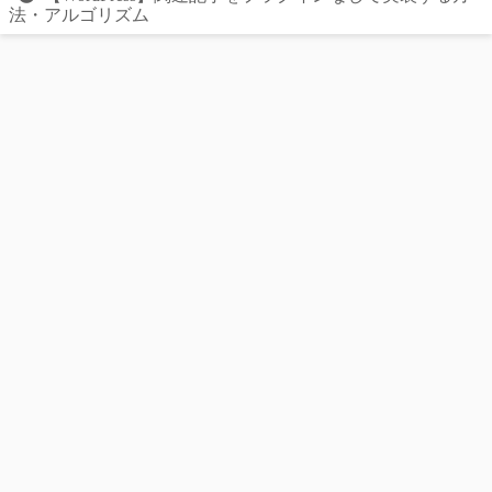
法・アルゴリズム