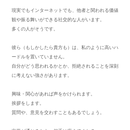
現実でもインターネットでも、他者と関われる価値
観や振る舞いができる社交的な人がいます。
多くの人がそうです。
彼ら（もしかしたら貴方も）は、私のように高いハ
ードルを置いていません。
自分がどう思われるかとか、拒絶されることを深刻
に考えない強さがあります。
興味・関心があれば声をかけられます。
挨拶をします。
質問や、意見を交わすこともあるでしょう。