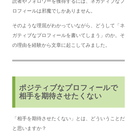
読者やフォロワーを獲得するには、ネガティブなプ
ロフィールは邪魔でしかありません。
そのような理屈がわかっていながら、どうして「ネ
ガティブなプロフィールを書いてしまう」のか。そ
の理由を経験から文章に起こしてみました。
ポジティブなプロフィールで
相手を期待させたくない
「相手を期待させたくない」とは、どういうことだ
と思いますか？