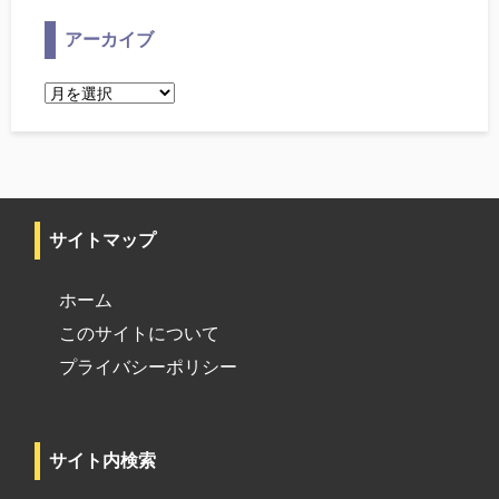
アーカイブ
ア
ー
カ
イ
ブ
サイトマップ
ホーム
このサイトについて
プライバシーポリシー
サイト内検索