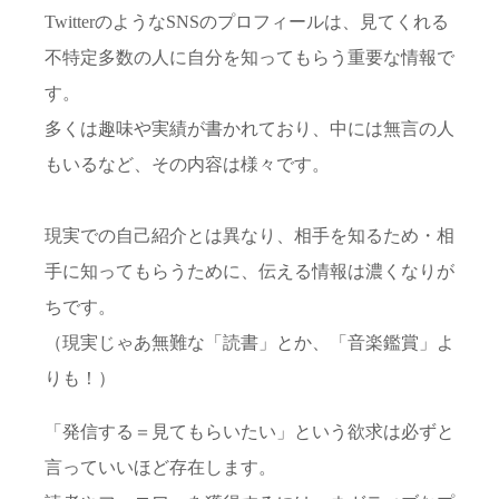
TwitterのようなSNSのプロフィールは、見てくれる
不特定多数の人に自分を知ってもらう重要な情報で
す。
多くは趣味や実績が書かれており、中には無言の人
もいるなど、その内容は様々です。
現実での自己紹介とは異なり、相手を知るため・相
手に知ってもらうために、伝える情報は濃くなりが
ちです。
（現実じゃあ無難な「読書」とか、「音楽鑑賞」よ
りも！）
「発信する＝見てもらいたい」という欲求は必ずと
言っていいほど存在します。