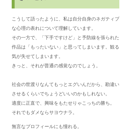
こうして語ったように、私は自分自身のネガティブ
な心理の表れについて理解しています。
その一方で、「下手ですけど」と予防線を張られた
作品は「もったいない」と思ってしまいます。観る
気が失せてしまいます。
きっと、それが普通の感覚なのでしょう。
社会の世渡りなんてもっとエグいんだから、勘違い
させるくらいでちょうどいいのかもしれない。
適度に正直で、興味をもたせりゃこっちの勝ち。
それでもダメならサヨウナラ。
無言なプロフィールにも憧れる。