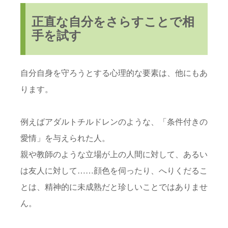
正直な自分をさらすことで相
手を試す
自分自身を守ろうとする心理的な要素は、他にもあ
ります。
例えばアダルトチルドレンのような、「条件付きの
愛情」を与えられた人。
親や教師のような立場が上の人間に対して、あるい
は友人に対して……顔色を伺ったり、へりくだるこ
とは、精神的に未成熟だと珍しいことではありませ
ん。