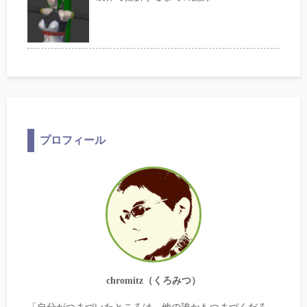
プロフィール
chromitz（くろみつ）