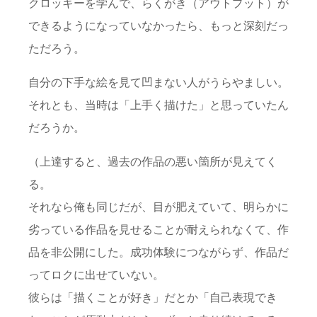
クロッキーを学んで、らくがき（アウトプット）が
できるようになっていなかったら、もっと深刻だっ
ただろう。
自分の下手な絵を見て凹まない人がうらやましい。
それとも、当時は「上手く描けた」と思っていたん
だろうか。
（上達すると、過去の作品の悪い箇所が見えてく
る。
それなら俺も同じだが、目が肥えていて、明らかに
劣っている作品を見せることが耐えられなくて、作
品を非公開にした。成功体験につながらず、作品だ
ってロクに出せていない。
彼らは「描くことが好き」だとか「自己表現でき