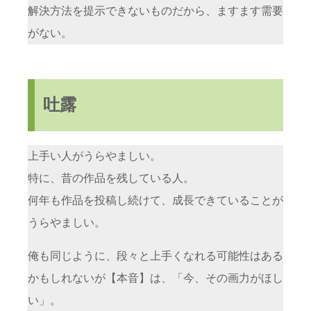
解決方法を提示できないものだから、ますます需要
がない。
吐露
上手い人がうらやましい。
特に、昔の作品を残している人。
何年も作品を投稿し続けて、成長できていることが
うらやましい。
俺も同じように、段々と上手くなれる可能性はある
かもしれないが【本音】は、「今、その画力がほし
い」。