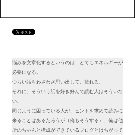
悩みを文章化するというのは、とてもエネルギーが
必要になる。
つらい話をわざわざ思い出して、疲れる。
それに、そういう話を好き好んで読む人はそういな
い。
同じように困っている人が、ヒントを求めて読みに
来ることはあるだろうが（俺もそうする）、俺は他
所のちゃんと構成ができているブログとはちがって