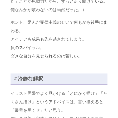
た」ことが原動力だから、ずっと走り続けている。
俺なんかが敵わないのは当然だった。）
ホント、歪んだ完璧主義のせいで何もかも後手にま
わる。
アイデアも成果も先を越されてしまう。
負のスパイラル。
ダメな自分を見せられるのは苦しい。
＃冷静な解釈
イラスト界隈でよく見かける「とにかく描け」「た
くさん描け」というアドバイスは、言い換えると
「最善を尽くせ」だと思う。