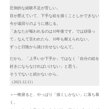
圧倒的な経験不足が苦しい。
目が肥えていて、下手な絵を描くことしかできない
今が遠回りのように感じる。
「あなたが報われるのは10年後です。では頑張っ
て」なんて言われたら、10年も耐えられない。
ずっと日陰から抜け出せないなんて。
だから、「上手いか下手か」ではなく「自分の絵を
好きにならなければいけない」と思う。
そうでないと続かないから。
（2021.12.11）
＞一晩寝ると、やっぱり「描くしかない」に落ち着
く。