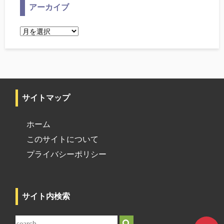
アーカイブ
ア
ー
カ
イ
ブ
サイトマップ
ホーム
このサイトについて
プライバシーポリシー
サイト内検索
サ