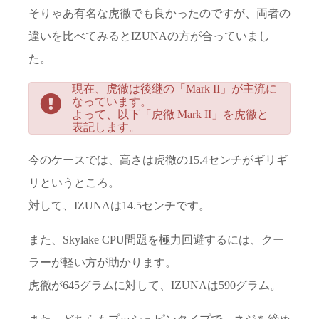
そりゃあ有名な虎徹でも良かったのですが、両者の
違いを比べてみるとIZUNAの方が合っていまし
た。
現在、虎徹は後継の「Mark II」が主流に
なっています。
よって、以下「虎徹 Mark II」を虎徹と
表記します。
今のケースでは、高さは虎徹の15.4センチがギリギ
リというところ。
対して、IZUNAは14.5センチです。
また、Skylake CPU問題を極力回避するには、クー
ラーが軽い方が助かります。
虎徹が645グラムに対して、IZUNAは590グラム。