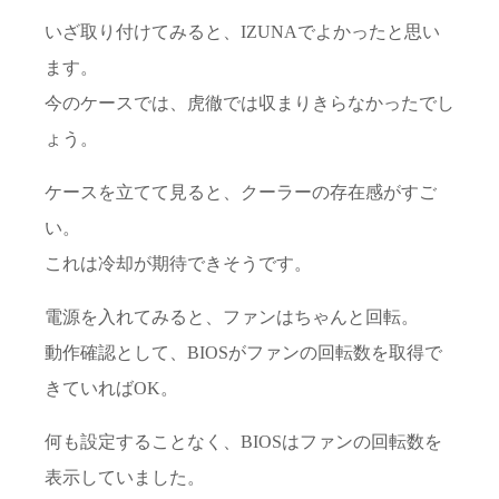
いざ取り付けてみると、IZUNAでよかったと思い
ます。
今のケースでは、虎徹では収まりきらなかったでし
ょう。
ケースを立てて見ると、クーラーの存在感がすご
い。
これは冷却が期待できそうです。
電源を入れてみると、ファンはちゃんと回転。
動作確認として、BIOSがファンの回転数を取得で
きていればOK。
何も設定することなく、BIOSはファンの回転数を
表示していました。