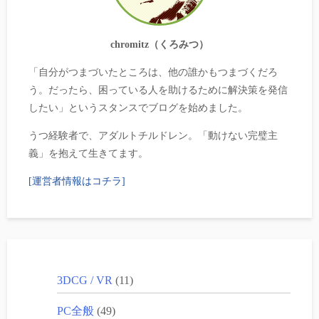
chromitz（くろみつ）
「自分がつまづいたところは、他の誰かもつまづくだろ
う。だったら、困っている人を助けるために解決策を発信
したい」というスタンスでブログを始めました。
うつ経験者で、アダルトチルドレン。「動けない完璧主
義」を抱えて生きてます。
[運営者情報はコチラ]
3DCG / VR
(11)
PC全般
(49)