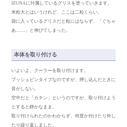
IZUNAに付属しているグリスを塗っていきます。
米粒大とはいうけれど、ここは二粒くらい。
袋に入っているグリスだと粒にはならず、「ぐちゃ
あ……」と伸びてしまった。
本体を取り付ける
いよいよ、クーラーを取り付けます。
プッシュピンタイプなのですが、押し込んだときに
音がしない。
空中だと「カチン」というのですが、取り付けよう
とすると静かなまま。
取り付けられたのかわからず、何度か付けたり外し
たり繰り返しました。