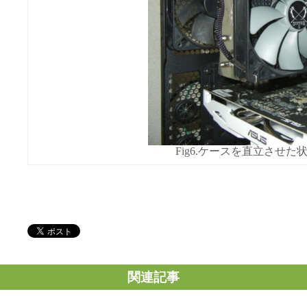
Fig6.ケースを直立させた
関連記事