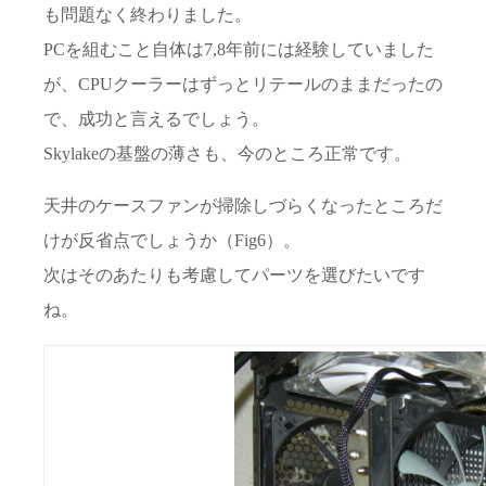
も問題なく終わりました。
PCを組むこと自体は7,8年前には経験していました
が、CPUクーラーはずっとリテールのままだったの
で、成功と言えるでしょう。
Skylakeの基盤の薄さも、今のところ正常です。
天井のケースファンが掃除しづらくなったところだ
けが反省点でしょうか（Fig6）。
次はそのあたりも考慮してパーツを選びたいです
ね。