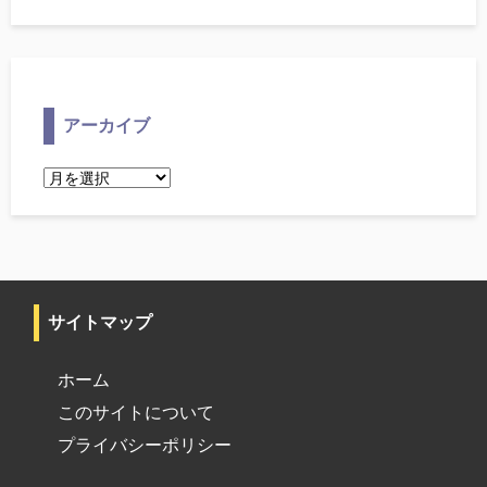
アーカイブ
ア
ー
カ
イ
ブ
サイトマップ
ホーム
このサイトについて
プライバシーポリシー