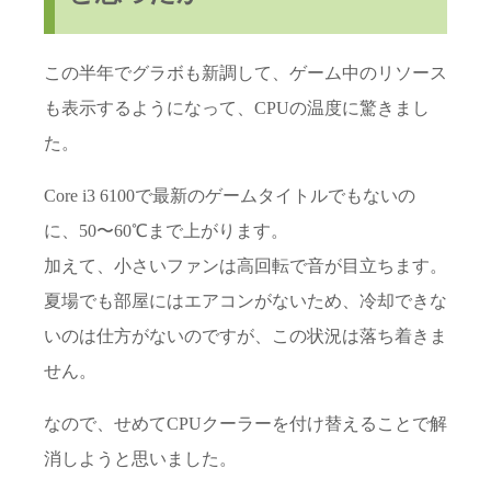
この半年でグラボも新調して、ゲーム中のリソース
も表示するようになって、CPUの温度に驚きまし
た。
Core i3 6100で最新のゲームタイトルでもないの
に、50〜60℃まで上がります。
加えて、小さいファンは高回転で音が目立ちます。
夏場でも部屋にはエアコンがないため、冷却できな
いのは仕方がないのですが、この状況は落ち着きま
せん。
なので、せめてCPUクーラーを付け替えることで解
消しようと思いました。