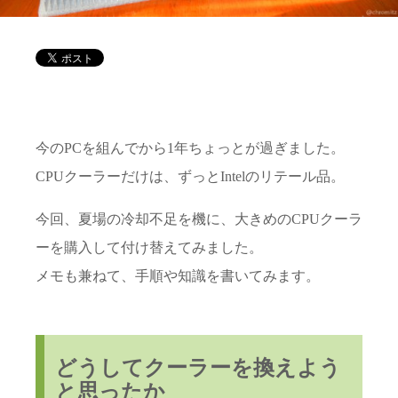
今のPCを組んでから1年ちょっとが過ぎました。
CPUクーラーだけは、ずっとIntelのリテール品。
今回、夏場の冷却不足を機に、大きめのCPUクーラ
ーを購入して付け替えてみました。
メモも兼ねて、手順や知識を書いてみます。
どうしてクーラーを換えよう
と思ったか