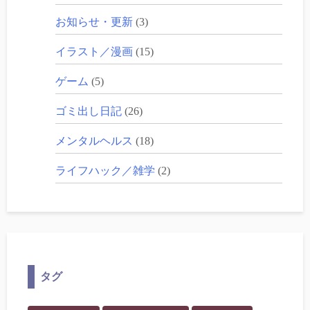
お知らせ・更新
(3)
イラスト／漫画
(15)
ゲーム
(5)
ゴミ出し日記
(26)
メンタルヘルス
(18)
ライフハック／雑学
(2)
タグ