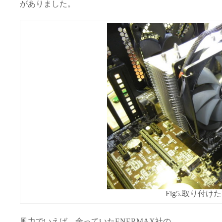
がありました。
Fig5.取り付け
風力でいえば、余っていたENERMAX社の