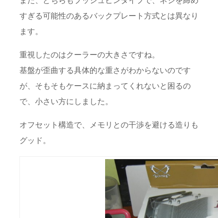
また、どちらもプッシュピンタイプで、ネジを締め
すぎる可能性のあるバックプレート方式とは異なり
ます。
重視したのはクーラーの大きさですね。
基盤が歪曲する具体的な重さがわからないのです
が、そもそもケースに納まってくれないと困るの
で、小さい方にしました。
オフセット構造で、メモリとの干渉を避ける造りも
グッド。