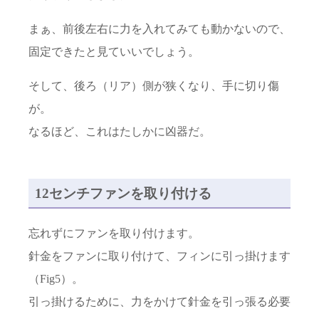
まぁ、前後左右に力を入れてみても動かないので、
固定できたと見ていいでしょう。
そして、後ろ（リア）側が狭くなり、手に切り傷
が。
なるほど、これはたしかに凶器だ。
12センチファンを取り付ける
忘れずにファンを取り付けます。
針金をファンに取り付けて、フィンに引っ掛けます
（Fig5）。
引っ掛けるために、力をかけて針金を引っ張る必要