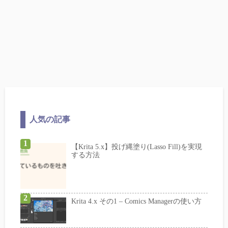
人気の記事
【Krita 5.x】投げ縄塗り(Lasso Fill)を実現
する方法
Krita 4.x その1 – Comics Managerの使い方