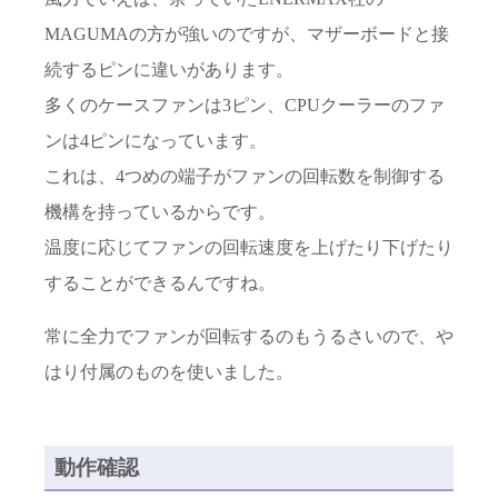
MAGUMAの方が強いのですが、マザーボードと接
続するピンに違いがあります。
多くのケースファンは3ピン、CPUクーラーのファ
ンは4ピンになっています。
これは、4つめの端子がファンの回転数を制御する
機構を持っているからです。
温度に応じてファンの回転速度を上げたり下げたり
することができるんですね。
常に全力でファンが回転するのもうるさいので、や
はり付属のものを使いました。
動作確認