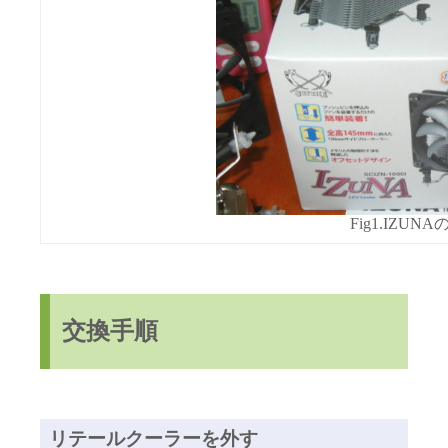
Fig1.IZU
交換手順
リテールクーラーを外す