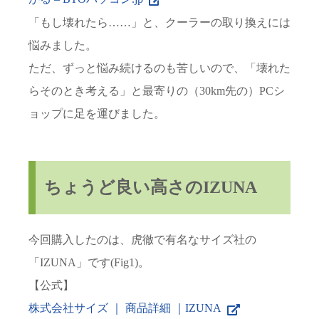
「もし壊れたら……」と、クーラーの取り換えには
悩みました。
ただ、ずっと悩み続けるのも苦しいので、「壊れた
らそのとき考える」と最寄りの（30km先の）PCシ
ョップに足を運びました。
ちょうど良い高さのIZUNA
今回購入したのは、虎徹で有名なサイズ社の
「IZUNA」です(Fig1)。
【公式】
株式会社サイズ ｜ 商品詳細 ｜IZUNA