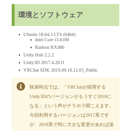
環境とソフトウェア
Ubuntu 18.04.3 LTS (64bit)
Intel Core i3-6100
Radeon RX480
Unity Hub 2.2.2
Unity3D 2017.4.28.f1
VRChat SDK 2019.09.18.12.05_Public
執筆時点では、「VRChatが採用する
Unity3Dのバージョンがもうすぐ2018に
なる」という声がチラホラ聞こえます。
今回利用するバージョンは2017系です
が、2018系で特に大きな変更があれば追