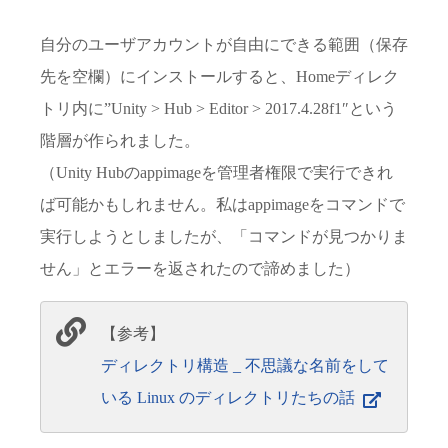
自分のユーザアカウントが自由にできる範囲（保存
先を空欄）にインストールすると、Homeディレク
トリ内に”Unity > Hub > Editor > 2017.4.28f1″という
階層が作られました。
（Unity Hubのappimageを管理者権限で実行できれ
ば可能かもしれません。私はappimageをコマンドで
実行しようとしましたが、「コマンドが見つかりま
せん」とエラーを返されたので諦めました）
【参考】
ディレクトリ構造 _ 不思議な名前をして
いる Linux のディレクトリたちの話