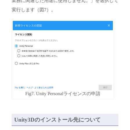
業務に関連した用途に使用しません。」を選択して
実行します（図7）。
Fig7. Unity Personalライセンスの申請
Unity3Dのインストール先について