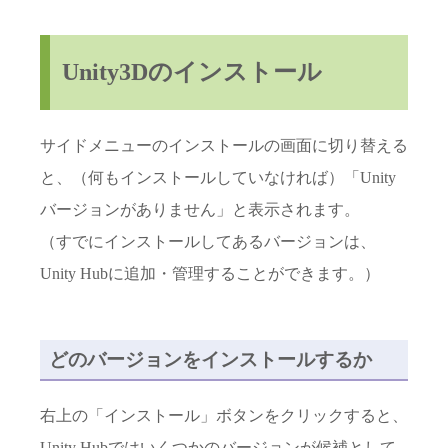
Unity3Dのインストール
サイドメニューのインストールの画面に切り替える
と、（何もインストールしていなければ）「Unity
バージョンがありません」と表示されます。
（すでにインストールしてあるバージョンは、
Unity Hubに追加・管理することができます。）
どのバージョンをインストールするか
右上の「インストール」ボタンをクリックすると、
Unity Hubではいくつかのバージョンが候補として