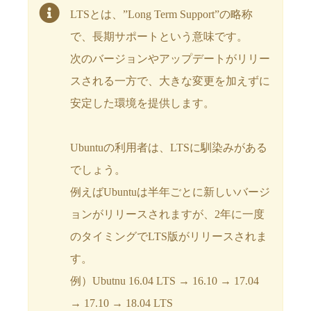
LTSとは、”Long Term Support”の略称
で、長期サポートという意味です。
次のバージョンやアップデートがリリー
スされる一方で、大きな変更を加えずに
安定した環境を提供します。
Ubuntuの利用者は、LTSに馴染みがある
でしょう。
例えばUbuntuは半年ごとに新しいバージ
ョンがリリースされますが、2年に一度
のタイミングでLTS版がリリースされま
す。
例）Ubutnu 16.04 LTS → 16.10 → 17.04
→ 17.10 → 18.04 LTS