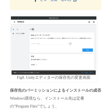
Fig8. Unityエディターの保存先の変更画面
保存先のパーミッションによるインストールの成否
Windows環境なら、インストール先は定番
の”Program Files”でしょう。