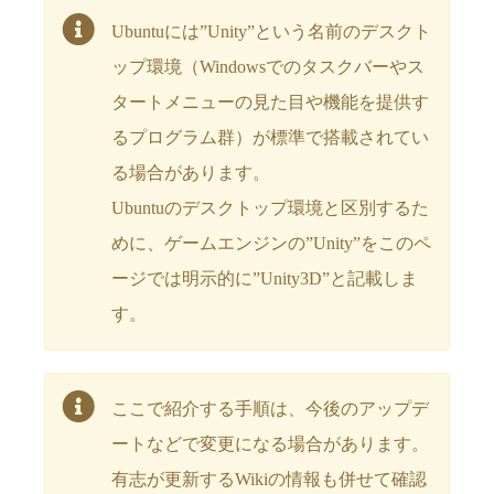
Ubuntuには”Unity”という名前のデスクト
ップ環境（Windowsでのタスクバーやス
タートメニューの見た目や機能を提供す
るプログラム群）が標準で搭載されてい
る場合があります。
Ubuntuのデスクトップ環境と区別するた
めに、ゲームエンジンの”Unity”をこのペ
ージでは明示的に”Unity3D”と記載しま
す。
ここで紹介する手順は、今後のアップデ
ートなどで変更になる場合があります。
有志が更新するWikiの情報も併せて確認