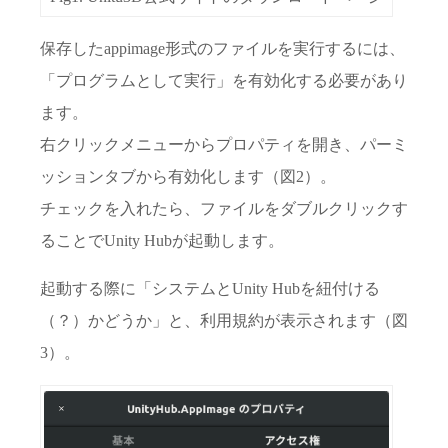
保存したappimage形式のファイルを実行するには、
「プログラムとして実行」を有効化する必要があり
ます。
右クリックメニューからプロパティを開き、パーミ
ッションタブから有効化します（図2）。
チェックを入れたら、ファイルをダブルクリックす
ることでUnity Hubが起動します。
起動する際に「システムとUnity Hubを紐付ける
（？）かどうか」と、利用規約が表示されます（図
3）。