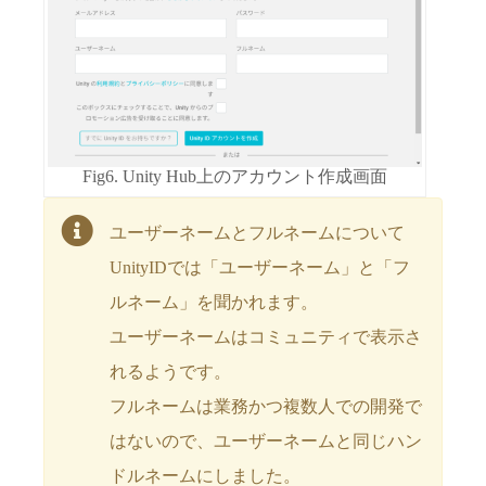
Fig6. Unity Hub上のアカウント作成画面
ユーザーネームとフルネームについて
UnityIDでは「ユーザーネーム」と「フ
ルネーム」を聞かれます。
ユーザーネームはコミュニティで表示さ
れるようです。
フルネームは業務かつ複数人での開発で
はないので、ユーザーネームと同じハン
ドルネームにしました。