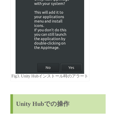
Fig3. Unity Hubインストール時のアラート
Unity Hubでの操作