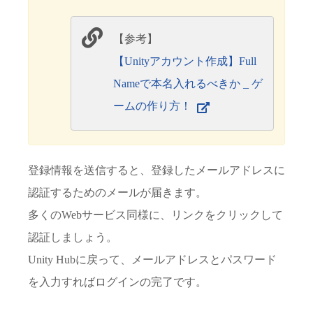
【参考】
【Unityアカウント作成】Full
Nameで本名入れるべきか _ ゲ
ームの作り方！
登録情報を送信すると、登録したメールアドレスに
認証するためのメールが届きます。
多くのWebサービス同様に、リンクをクリックして
認証しましょう。
Unity Hubに戻って、メールアドレスとパスワード
を入力すればログインの完了です。