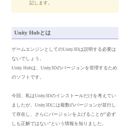
記します。
Unity Hubとは
ゲームエンジンとしてのUnity3Dは説明する必要は
ないでしょう。
Unity Hubは、Unity3Dのバージョンを管理するため
のソフトです。
今回、私はUnity3Dのインストールだけを考えてい
ましたが、Unity3Dには複数のバージョンが並行し
て存在し、さらにバージョンを上げることが”必ず
しも正解ではない”という情報を知りました。