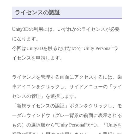
ライセンスの認証
Unity3Dの利用には、いずれかのライセンスが必要
になります。
今回はUnity3Dを触るだけなので”Unity Personal”ラ
イセンスを申請します。
ライセンスを管理する画面にアクセスするには、歯
車アイコンをクリックし、サイドメニューの「ライ
センスの管理」を選択します。
「新規ライセンスの認証」ボタンをクリックし、モ
ーダルウィンドウ（グレー背景の前面に表示される
もの）の選択肢から”Unity Personal”かつ、「Unityを