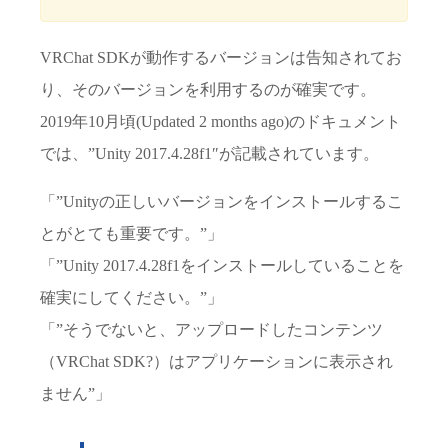
VRChat SDKが動作するバージョンは告知されてお
り、そのバージョンを利用するのが確実です。
2019年10月頃(Updated 2 months ago)のドキュメント
では、”Unity 2017.4.28f1″が記載されています。
「”Unityの正しいバージョンをインストールするこ
とがとても重要です。”」
「”Unity 2017.4.28f1をインストールしていることを
確実にしてください。”」
「”そうでないと、アップロードしたコンテンツ
（VRChat SDK?）はアプリケーションに表示され
ません”」