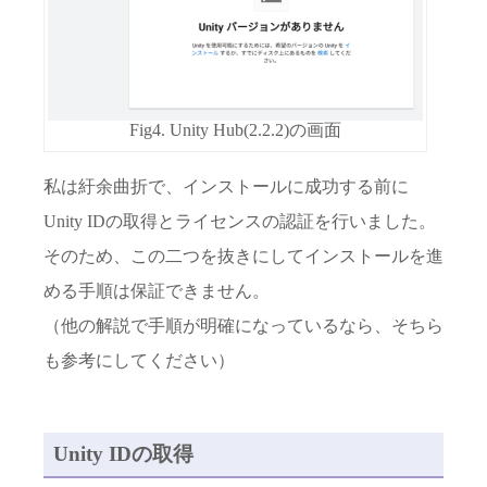
Fig4. Unity Hub(2.2.2)の画面
私は紆余曲折で、インストールに成功する前に
Unity IDの取得とライセンスの認証を行いました。
そのため、この二つを抜きにしてインストールを進
める手順は保証できません。
（他の解説で手順が明確になっているなら、そちら
も参考にしてください）
Unity IDの取得