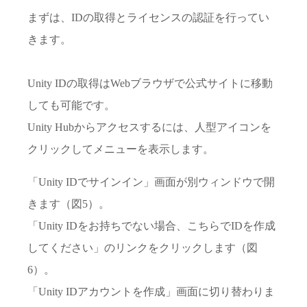
まずは、IDの取得とライセンスの認証を行ってい
きます。
Unity IDの取得はWebブラウザで公式サイトに移動
しても可能です。
Unity Hubからアクセスするには、人型アイコンを
クリックしてメニューを表示します。
「Unity IDでサインイン」画面が別ウィンドウで開
きます（図5）。
「Unity IDをお持ちでない場合、こちらでIDを作成
してください」のリンクをクリックします（図
6）。
「Unity IDアカウントを作成」画面に切り替わりま