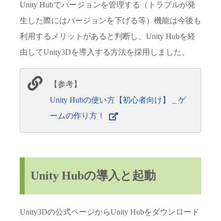
Unity Hubでバージョンを管理する（トラブルが発
生した際にはバージョンを下げる等）機能は今後も
利用するメリットがあると判断し、Unity Hubを経
由してUnity3Dを導入する方法を採用しました。
【参考】
Unity Hubの使い方【初心者向け】 _ ゲ
ームの作り方！
Unity Hubの導入と起動
Unity3Dの公式ページからUnity Hubをダウンロード