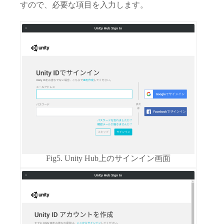
すので、必要な項目を入力します。
Fig5. Unity Hub上のサインイン画面