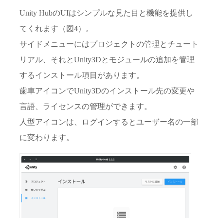
Unity HubのUIはシンプルな見た目と機能を提供し
てくれます（図4）。
サイドメニューにはプロジェクトの管理とチュート
リアル、それとUnity3Dとモジュールの追加を管理
するインストール項目があります。
歯車アイコンでUnity3Dのインストール先の変更や
言語、ライセンスの管理ができます。
人型アイコンは、ログインするとユーザー名の一部
に変わります。