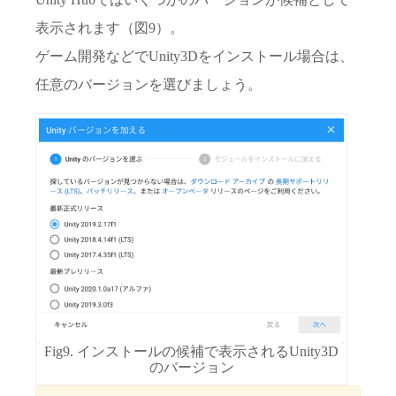
表示されます（図9）。
ゲーム開発などでUnity3Dをインストール場合は、
任意のバージョンを選びましょう。
Fig9. インストールの候補で表示されるUnity3D
のバージョン