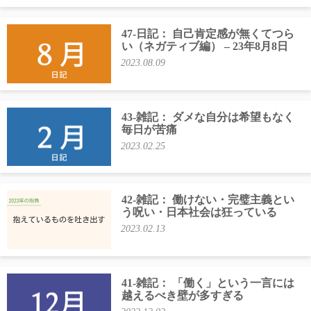
47-日記： 自己肯定感が無くてつら
い（ネガティブ編） – 23年8月8日
2023.08.09
43-雑記： ダメな自分は希望もなく
毎日が苦痛
2023.02.25
42-雑記： 働けない・完璧主義とい
う呪い・日本社会は狂っている
2023.02.13
41-雑記： 「働く」という一言には
越えるべき壁が多すぎる