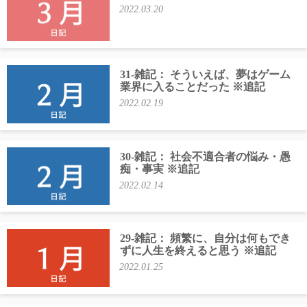
2022.03.20
31-雑記： そういえば、夢はゲーム
業界に入ることだった ※追記
2022.02.19
30-雑記： 社会不適合者の悩み・愚
痴・事実 ※追記
2022.02.14
29-雑記： 頻繁に、自分は何もでき
ずに人生を終えると思う ※追記
2022.01.25