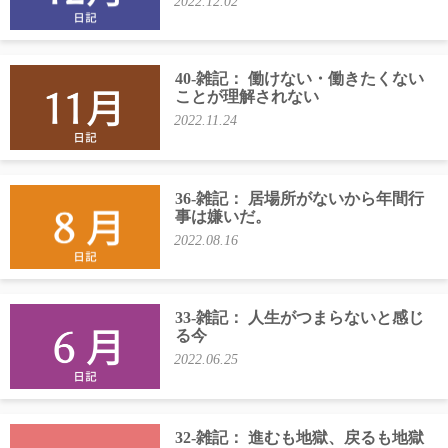
2022.12.02
40-雑記： 働けない・働きたくない
ことが理解されない
2022.11.24
36-雑記： 居場所がないから年間行
事は嫌いだ。
2022.08.16
33-雑記： 人生がつまらないと感じ
る今
2022.06.25
32-雑記： 進むも地獄、戻るも地獄