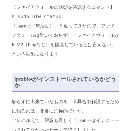
【ファイアウォールの状態を確認するコマンド】
$ sudo ufw status
「inactive（無活動）」と返ってきたので、ファイ
アウォールは動いておらず、「ファイアウォールが
ICMP（Pingなど）を阻害しているとは言えない」
という結果になります。
iptablesがインストールされているかどう
か
触らずに出来ていたものを、不具合を解説するため
に触るのは、非常に消極的でした。
ソレに加えて、解説も難しく「iptablesはインストー
ルされてなかったわー」で終了しました。