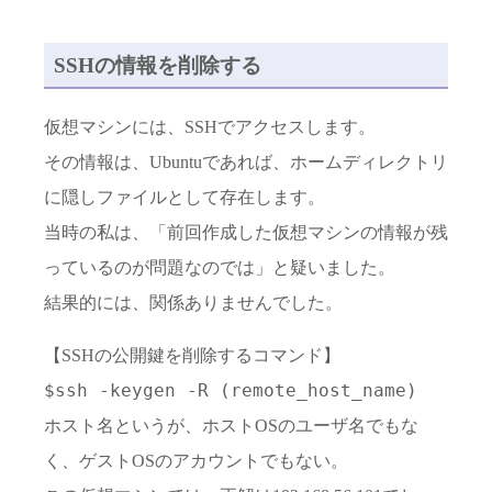
SSHの情報を削除する
仮想マシンには、SSHでアクセスします。
その情報は、Ubuntuであれば、ホームディレクトリ
に隠しファイルとして存在します。
当時の私は、「前回作成した仮想マシンの情報が残
っているのが問題なのでは」と疑いました。
結果的には、関係ありませんでした。
【SSHの公開鍵を削除するコマンド】
$ssh -keygen -R (remote_host_name)
ホスト名というが、ホストOSのユーザ名でもな
く、ゲストOSのアカウントでもない。