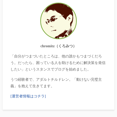
chromitz（くろみつ）
「自分がつまづいたところは、他の誰かもつまづくだろ
う。だったら、困っている人を助けるために解決策を発信
したい」というスタンスでブログを始めました。
うつ経験者で、アダルトチルドレン。「動けない完璧主
義」を抱えて生きてます。
[運営者情報はコチラ]