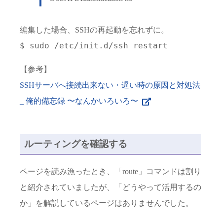
編集した場合、SSHの再起動を忘れずに。
$ sudo /etc/init.d/ssh restart
【参考】
SSHサーバへ接続出来ない・遅い時の原因と対処法
_ 俺的備忘録 〜なんかいろいろ〜
ルーティングを確認する
ページを読み漁ったとき、「route」コマンドは割り
と紹介されていましたが、「どうやって活用するの
か」を解説しているページはありませんでした。