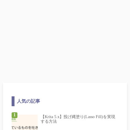
人気の記事
【Krita 5.x】投げ縄塗り(Lasso Fill)を実現
する方法