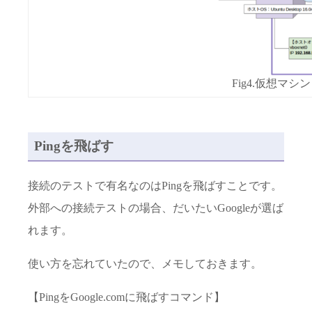
Fig4.仮想マ
Pingを飛ばす
接続のテストで有名なのはPingを飛ばすことです。
外部への接続テストの場合、だいたいGoogleが選ば
れます。
使い方を忘れていたので、メモしておきます。
【PingをGoogle.comに飛ばすコマンド】