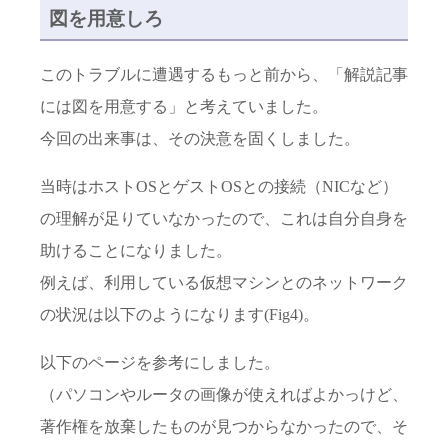
図を用意しろ
このトラブルに遭遇するもっと前から、「解説記事
には図を用意する」と考えていました。
今回の出来事は、その決意を固くしました。
当時はホストOSとゲストOSとの接続（NICなど）
の理解が足りていなかったので、これは自分自身を
助けることになりました。
例えば、利用している仮想マシンとのネットワーク
の状況は以下のようになります(Fig4)。
以下のページを参考にしました。
（パソコンやルータの画像が使えればよかっけど、
著作権を放棄したものが見つからなかったので、そ