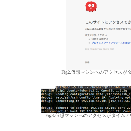
Fig2.仮想マシンへのアクセス
Fig3.仮想マシンへのアクセスがタイムア