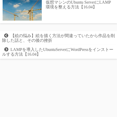
仮想マシンのUbuntu ServerにLAMP
環境を整える方法【16.04】
【絵の悩み】絵を描く方法が間違っていたから作品を削
除した話と、その後の挫折
LAMPを導入したUbuntuServerにWordPressをインストー
ルする方法【16.04】