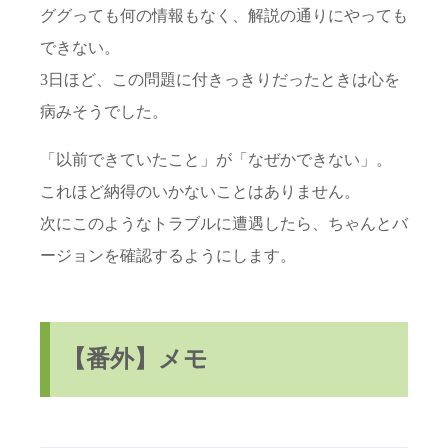
ググっても何の情報もなく、解説の通りにやっても
できない。
3日ほど、この問題に付きっきりだったときは心を
病みそうでした。
「以前できていたこと」が「なぜかできない」。
これほど納得のいかないことはありません。
次にこのようなトラブルに遭遇したら、ちゃんとバ
ージョンを確認するようにします。
【番外】メモ