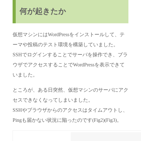
何が起きたか
仮想マシンにはWordPressをインストールして、テ
ーマや投稿のテスト環境を構築していました。
SSHでログインすることでサーバを操作でき、ブラ
ウザでアクセスすることでWordPressを表示できて
いました。
ところが、ある日突然、仮想マシンのサーバにアク
セスできなくなってしまいました。
SSHやブラウザからのアクセスはタイムアウトし、
Pingも届かない状況に陥ったのです(Fig2)(Fig3)。