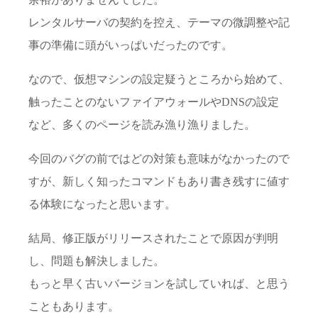
レンタルサーバの契約を控え、テーマの微調整や記
事の準備に頭がいっぱいだったのです。
なので、仮想マシンの設定疑うところから始めて、
触ったことのないファイアウォールやDNSの設定
など、多くのページを読み漁り漁りました。
今回のバグの前ではどの対策も意味がなかったので
すが、新しく知ったコマンドもあり書き残すに値す
る体験になったと思います。
結局、修正版がリリースされたことで原因が判明
し、問題も解決しました。
もっと早く古いバージョンを試していれば、と思う
こともあります。