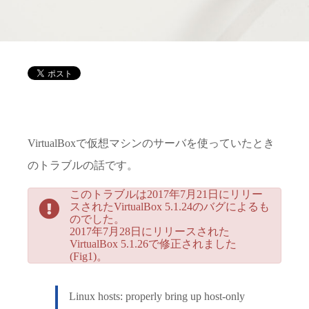
VirtualBoxで仮想マシンのサーバを使っていたとき
のトラブルの話です。
このトラブルは2017年7月21日にリリー
スされたVirtualBox 5.1.24のバグによるも
のでした。
2017年7月28日にリリースされた
VirtualBox 5.1.26で修正されました
(Fig1)。
Linux hosts: properly bring up host-only