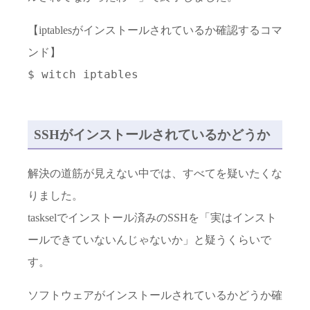
【iptablesがインストールされているか確認するコマ
ンド】
$ witch iptables
SSHがインストールされているかどうか
解決の道筋が見えない中では、すべてを疑いたくな
りました。
taskselでインストール済みのSSHを「実はインスト
ールできていないんじゃないか」と疑うくらいで
す。
ソフトウェアがインストールされているかどうか確