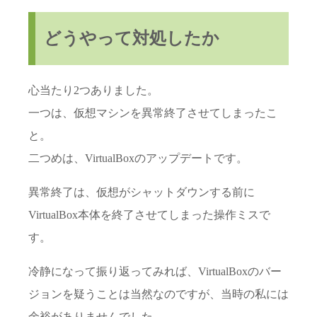
どうやって対処したか
心当たり2つありました。
一つは、仮想マシンを異常終了させてしまったこ
と。
二つめは、VirtualBoxのアップデートです。
異常終了は、仮想がシャットダウンする前に
VirtualBox本体を終了させてしまった操作ミスで
す。
冷静になって振り返ってみれば、VirtualBoxのバー
ジョンを疑うことは当然なのですが、当時の私には
余裕がありませんでした。