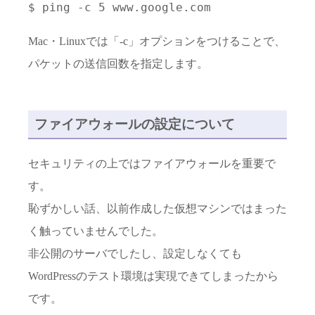
$ ping -c 5 www.google.com
Mac・Linuxでは「-c」オプションをつけることで、
パケットの送信回数を指定します。
ファイアウォールの設定について
セキュリティの上ではファイアウォールを重要で
す。
恥ずかしい話、以前作成した仮想マシンではまった
く触っていませんでした。
非公開のサーバでしたし、設定しなくても
WordPressのテスト環境は実現できてしまったから
です。