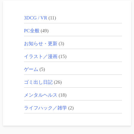
3DCG / VR
(11)
PC全般
(49)
お知らせ・更新
(3)
イラスト／漫画
(15)
ゲーム
(5)
ゴミ出し日記
(26)
メンタルヘルス
(18)
ライフハック／雑学
(2)