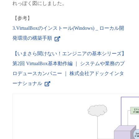
れっぽく図にしました。
【参考】
3.VirtualBoxのインストール(Windows) _ ローカル開
発環境の構築手順
【いまさら聞けない！エンジニアの基本シリーズ】
第2回 VirtualBox基本動作編 ｜ システムや業務のプ
ロデュースカンパニー ｜ 株式会社アドックインタ
ーナショナル