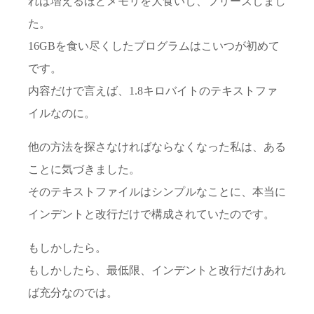
れば増えるほどメモリを大食いし、フリーズしまし
た。
16GBを食い尽くしたプログラムはこいつが初めて
です。
内容だけで言えば、1.8キロバイトのテキストファ
イルなのに。
他の方法を探さなければならなくなった私は、ある
ことに気づきました。
そのテキストファイルはシンプルなことに、本当に
インデントと改行だけで構成されていたのです。
もしかしたら。
もしかしたら、最低限、インデントと改行だけあれ
ば充分なのでは。