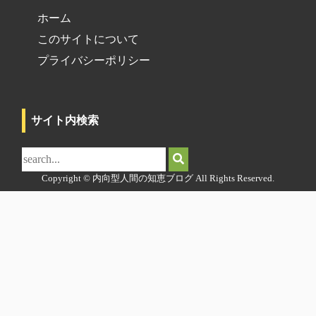
ホーム
このサイトについて
プライバシーポリシー
サイト内検索
サ
イ
ト
Copyright © 内向型人間の知恵ブログ All Rights Reserved.
内
検
索