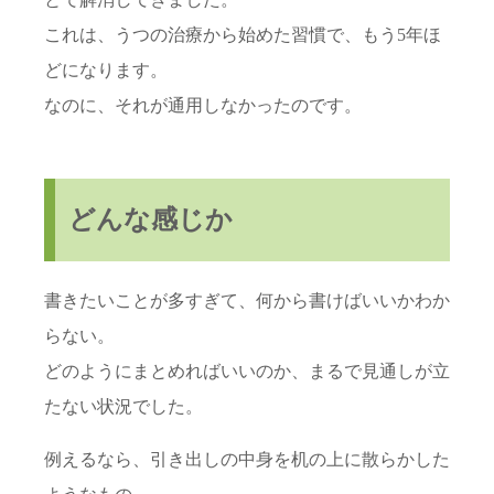
これは、うつの治療から始めた習慣で、もう5年ほ
どになります。
なのに、それが通用しなかったのです。
どんな感じか
書きたいことが多すぎて、何から書けばいいかわか
らない。
どのようにまとめればいいのか、まるで見通しが立
たない状況でした。
例えるなら、引き出しの中身を机の上に散らかした