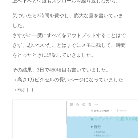
上へ下へと何度もスクロールを繰り返しながら。
気づいたら2時間を費やし、膨大な量を書いていま
した。
さすがに一度にすべてをアウトプットすることはで
きず、思いついたことはすぐにメモに残して、時間
をとったときに追記していきました。
その結果、3日で450項目も書いていました。
（高さ1万ピクセルの長いページになっていました
（Fig1））