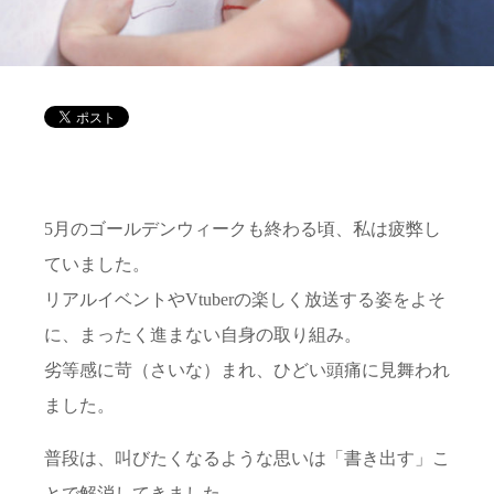
5月のゴールデンウィークも終わる頃、私は疲弊し
ていました。
リアルイベントやVtuberの楽しく放送する姿をよそ
に、まったく進まない自身の取り組み。
劣等感に苛（さいな）まれ、ひどい頭痛に見舞われ
ました。
普段は、叫びたくなるような思いは「書き出す」こ
とで解消してきました。