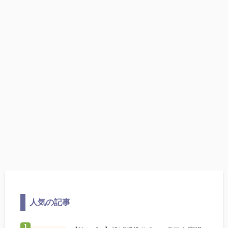
人気の記事