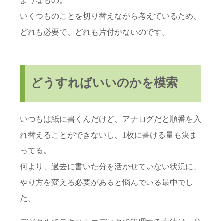
ようなもの。
いくつものことを切り替えながら考えているため、
どれも必要で、どれも片付かないのです。
どうすればいいのかを模索
いつもは紙に書くんだけど、アナログだと順番を入
れ替えることができないし、1枚に書ける量も決ま
ってる。
何より、過去に書いた分を活かせていない状況に、
やり方を変える必要があると悩んでいる最中でし
た。