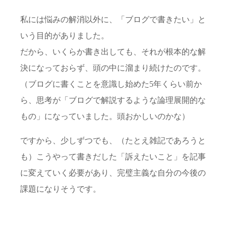
私には悩みの解消以外に、「ブログで書きたい」と
いう目的がありました。
だから、いくらか書き出しても、それが根本的な解
決になっておらず、頭の中に溜まり続けたのです。
（ブログに書くことを意識し始めた5年くらい前か
ら、思考が「ブログで解説するような論理展開的な
もの」になっていました。頭おかしいのかな）
ですから、少しずつでも、（たとえ雑記であろうと
も）こうやって書きだした「訴えたいこと」を記事
に変えていく必要があり、完璧主義な自分の今後の
課題になりそうです。