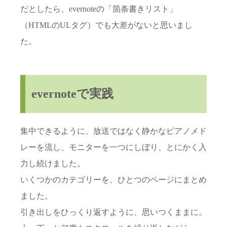
だとしたら、evernoteの「箇条書きリスト」
（HTMLのULタグ）でも大差がないと思いまし
た。
evernoteで実践
集中できるように、放送ではなく静かなピアノメド
レーを流し、モニターを一つにしぼり、とにかく入
力し続けました。
いくつかのカテゴリーを、ひとつのページにまとめ
ました。
引き出しをひっくり返すように、思いつくままに。