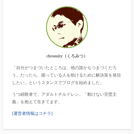
chromitz（くろみつ）
「自分がつまづいたところは、他の誰かもつまづくだろ
う。だったら、困っている人を助けるために解決策を発信
したい」というスタンスでブログを始めました。
うつ経験者で、アダルトチルドレン。「動けない完璧主
義」を抱えて生きてます。
[運営者情報はコチラ]