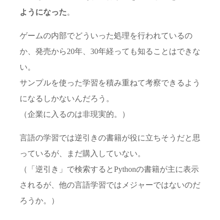
ようになった
。
ゲームの内部でどういった処理を行われているの
か、発売から20年、30年経っても知ることはできな
い。
サンプルを使った学習を積み重ねて考察できるよう
になるしかないんだろう。
（企業に入るのは非現実的。）
言語の学習では逆引きの書籍が役に立ちそうだと思
っているが、まだ購入していない。
（「逆引き」で検索するとPythonの書籍が主に表示
されるが、他の言語学習ではメジャーではないのだ
ろうか。）