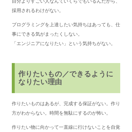
自分よりすごい人なんていくらでもいるんだから、
採用されるわけがない。
プログラミングを上達したい気持ちはあっても、仕
事にできる気がまったくしない。
「エンジニアになりたい」という気持ちがない。
作りたいもの／できるように
なりたい理由
作りたいものはあるが、完成する保証がない。作り
方がわからない。時間を無駄にするのが怖い。
作りたい物に向かって一直線に行けないことを自覚