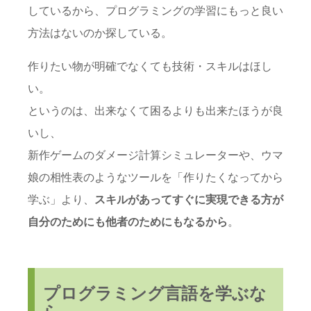
しているから、プログラミングの学習にもっと良い
方法はないのか探している。
作りたい物が明確でなくても技術・スキルはほし
い。
というのは、出来なくて困るよりも出来たほうが良
いし、
新作ゲームのダメージ計算シミュレーターや、ウマ
娘の相性表のようなツールを「作りたくなってから
学ぶ」より、
スキルがあってすぐに実現できる方が
自分のためにも他者のためにもなるから
。
プログラミング言語を学ぶな