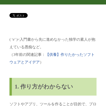
( ‘e’ )<入門書から先に進めなかった独学の素人が抱
えている愚痴など。
（3年前の関連記事：
【供養】作りたかったソフト
ウェアとアイデア
）
1. 作り方がわからない
ソフトやアプリ、ツールを作ることが目的で、プロ