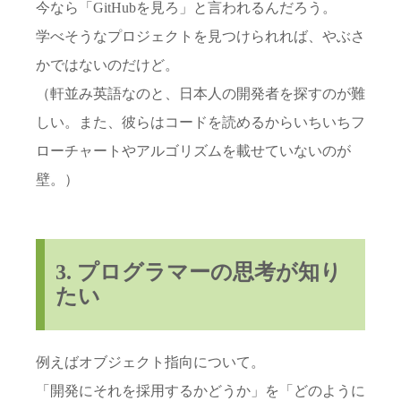
今なら「GitHubを見ろ」と言われるんだろう。
学べそうなプロジェクトを見つけられれば、やぶさ
かではないのだけど。
（軒並み英語なのと、日本人の開発者を探すのが難
しい。また、彼らはコードを読めるからいちいちフ
ローチャートやアルゴリズムを載せていないのが
壁。）
3. プログラマーの思考が知り
たい
例えばオブジェクト指向について。
「開発にそれを採用するかどうか」を「どのように