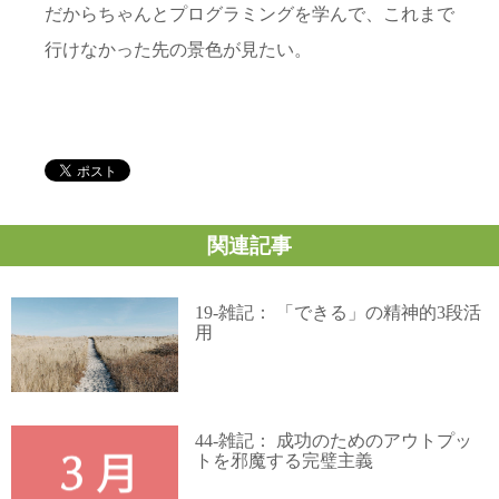
だからちゃんとプログラミングを学んで、これまで
行けなかった先の景色が見たい。
関連記事
19-雑記： 「できる」の精神的3段活
用
44-雑記： 成功のためのアウトプッ
トを邪魔する完璧主義