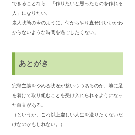
できることなら、「作りたいと思ったものを作れる
人」になりたい。
素人状態の今のように、何からやり直せばいいかわ
からないような時間を過ごしたくない。
あとがき
完璧主義をやめる状況が整いつつあるのか、地に足
を着けて取り組むことを受け入れられるようになっ
た自覚がある。
（というか、これ以上虚しい人生を送りたくないだ
けなのかもしれない。）