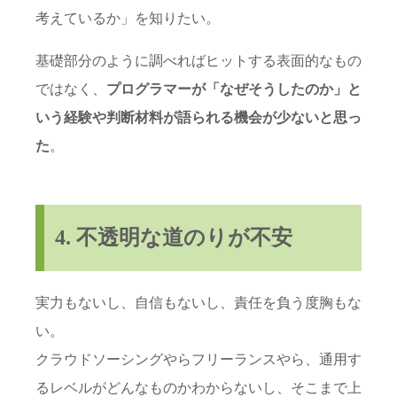
考えているか」を知りたい。
基礎部分のように調べればヒットする表面的なもの
ではなく、
プログラマーが「なぜそうしたのか」と
いう経験や判断材料が語られる機会が少ないと思っ
た
。
4. 不透明な道のりが不安
実力もないし、自信もないし、責任を負う度胸もな
い。
クラウドソーシングやらフリーランスやら、通用す
るレベルがどんなものかわからないし、そこまで上