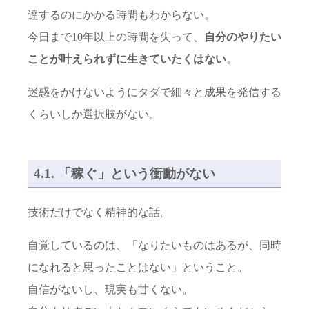
達するのにかかる時間もわからない。
今日まで10年以上の時間を失って、
自分のやりたい
ことが叶えられずに生きていたくはない
。
迷惑をかけないようにタダで細々と成果を発信する
くらいしか選択肢がない。
4.1. 「稼ぐ」という衝動がない
技術だけでなく精神的な話。
自覚しているのは、「なりたいものはあるが、同時
になれると思ったことはない」ということ。
自信がないし、現実も甘くない。