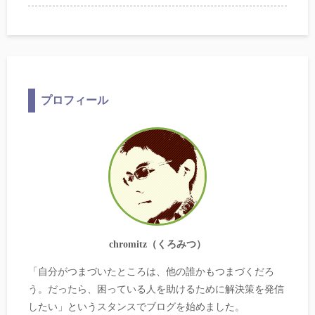
プロフィール
chromitz（くろみつ）
「自分がつまづいたところは、他の誰かもつまづくだろ
う。だったら、困っている人を助けるために解決策を発信
したい」というスタンスでブログを始めました。